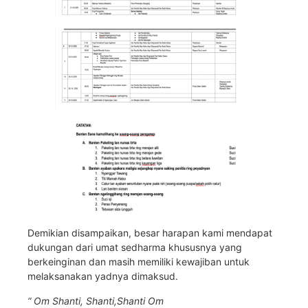
Demikian disampaikan, besar harapan kami mendapat
dukungan dari umat sedharma khususnya yang
berkeinginan dan masih memiliki kewajiban untuk
melaksanakan yadnya dimaksud.
“ Om Shanti, Shanti,Shanti Om