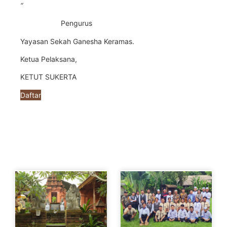
“
Pengurus
Yayasan Sekah Ganesha Keramas.
Ketua Pelaksana,
KETUT SUKERTA
Daftar