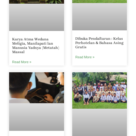
Dibuka Pendaftaran : Kelas
Karya Atma Wedana
Perhotelan & Bahasa Asing
Meligia, Manilapati lan
Gratis
Manusia Yadnya (Metatah)
Massal
Read More »
Read More »